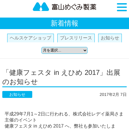
新着情報
ヘルスケアショップ
プレスリリース
お知らせ
「健康フェスタ in えひめ 2017」出展
のお知らせ
お知らせ
2017年2月 7日
平成29年7月1～2日に行われる、株式会社レデイ薬局さま
主催のイベント
健康フェスタ in えひめ 2017 へ、弊社も参加いたしま