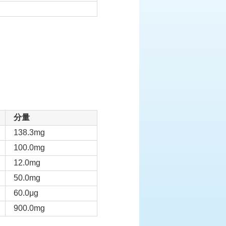
分量
138.3mg
100.0mg
12.0mg
50.0mg
60.0μg
900.0mg