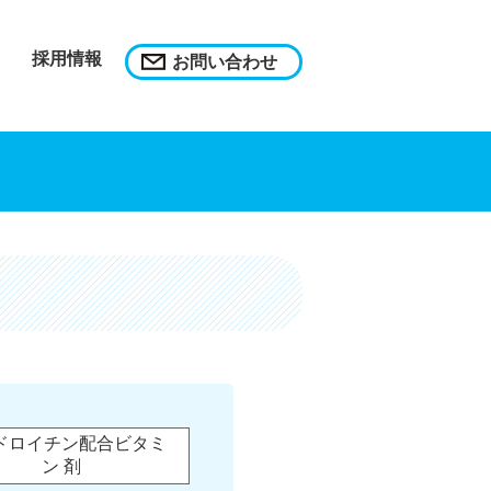
採用情報
お問い合わせ
ドロイチン配合ビタミ
ン 剤