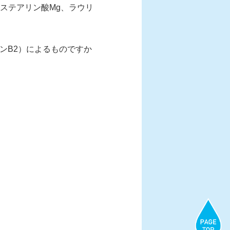
ステアリン酸Mg、ラウリ
ンB2）によるものですか