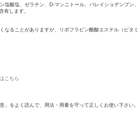
ン塩酸塩、ゼラチン、D-マンニトール、バレイショデンプン、
を含有します。
くなることがありますが、リボフラビン酪酸エステル（ビタミ
はこちら
意」をよく読んで、用法・用量を守って正しくお使い下さい。