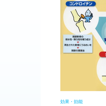
効果・効能