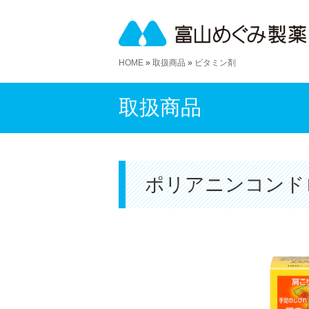
HOME
»
取扱商品
»
ビタミン剤
取扱商品
ポリアニンコンド