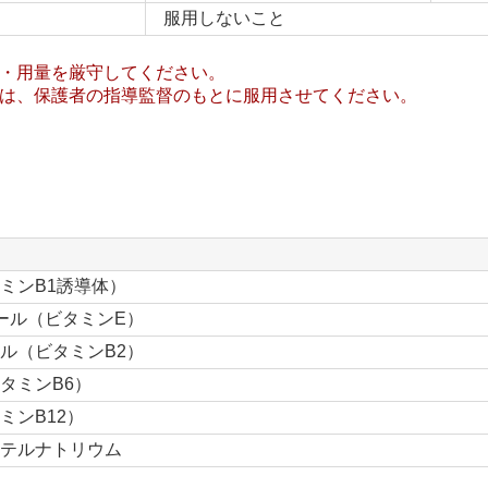
服用しないこと
・用量を厳守してください。
は、保護者の指導監督のもとに服用させてください。
ミンB1誘導体）
ール（ビタミンE）
ル（ビタミンB2）
タミンB6）
ミンB12）
テルナトリウム